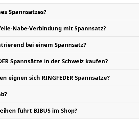
ines Spannsatzes?
Welle-Nabe-Verbindung mit Spannsatz?
trierend bei einem Spannsatz?
ER Spannsätze in der Schweiz kaufen?
en eignen sich RINGFEDER Spannsätze?
ab?
eihen führt BIBUS im Shop?