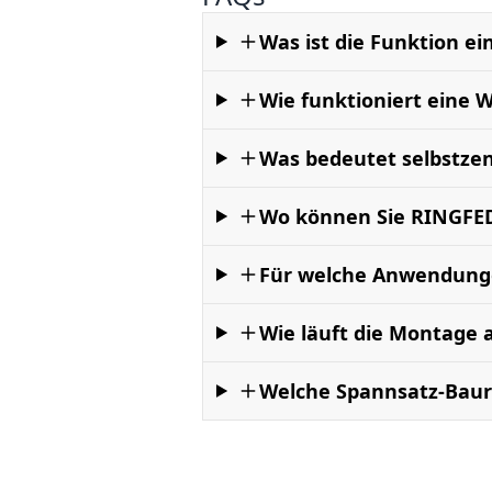
Was ist die Funktion e
Wie funktioniert eine 
Was bedeutet selbstzen
Wo können Sie RINGFED
Für welche Anwendung
Wie läuft die Montage 
Welche Spannsatz-Baur