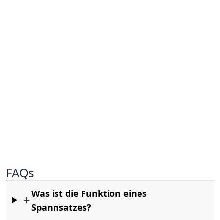
FAQs
Was ist die Funktion eines
Spannsatzes?