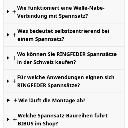
Wie funktioniert eine Welle-Nabe-
Verbindung mit Spannsatz?
Was bedeutet selbstzentrierend bei
einem Spannsatz?
Wo können Sie RINGFEDER Spannsätze
in der Schweiz kaufen?
Für welche Anwendungen eignen sich
RINGFEDER Spannsätze?
Wie läuft die Montage ab?
Welche Spannsatz-Baureihen führt
BIBUS im Shop?