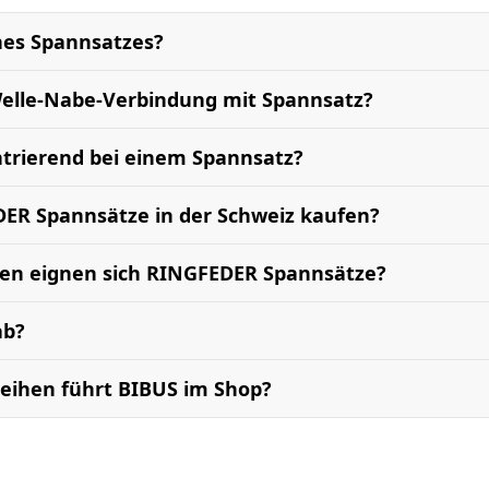
ines Spannsatzes?
Welle-Nabe-Verbindung mit Spannsatz?
trierend bei einem Spannsatz?
ER Spannsätze in der Schweiz kaufen?
en eignen sich RINGFEDER Spannsätze?
ab?
eihen führt BIBUS im Shop?