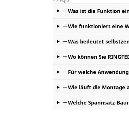
Was ist die Funktion e
Wie funktioniert eine 
Was bedeutet selbstzen
Wo können Sie RINGFED
Für welche Anwendung
Wie läuft die Montage 
Welche Spannsatz-Baur