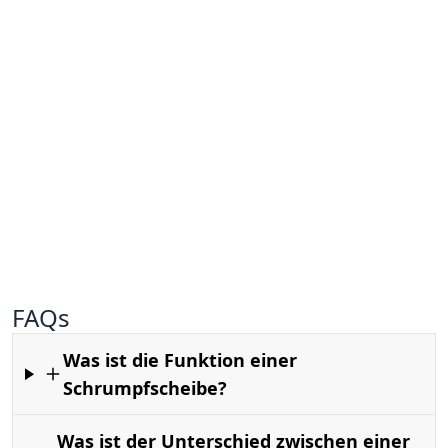
FAQs
Was ist die Funktion einer
Schrumpfscheibe?
Was ist der Unterschied zwischen einer