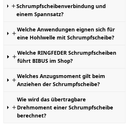
Schrumpfscheibenverbindung und
einem Spannsatz?
Welche Anwendungen eignen sich für
eine Hohlwelle mit Schrumpfscheibe?
Welche RINGFEDER Schrumpfscheiben
führt BIBUS im Shop?
Welches Anzugsmoment gilt beim
Anziehen der Schrumpfscheibe?
Wie wird das übertragbare
Drehmoment einer Schrumpfscheibe
berechnet?