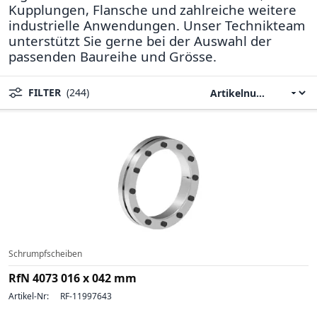
Kupplungen, Flansche und zahlreiche weitere
industrielle Anwendungen. Unser Technikteam
unterstützt Sie gerne bei der Auswahl der
passenden Baureihe und Grösse.
FILTER
(244)
Schrumpfscheiben
RfN 4073 016 x 042 mm
Artikel-Nr:
RF-11997643