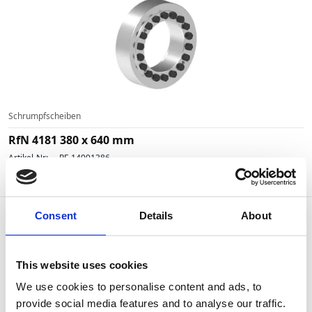
Schrumpfscheiben
RfN 4181 380 x 640 mm
Artikel-Nr:
RF-14991386
Wiederbeschaffungszeit ca. 5 Woche(n)
Consent
Details
About
This website uses cookies
We use cookies to personalise content and ads, to
provide social media features and to analyse our traffic.