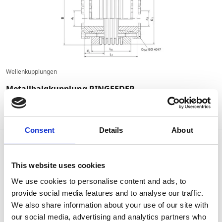
Wellenkupplungen
Metallbalgkupplung RINGFEDER
Artikel-Nr:
GWB AK-30/52
Wiederbeschaffungszeit ca. 4 Woche(n)
Consent
Details
About
This website uses cookies
We use cookies to personalise content and ads, to
provide social media features and to analyse our traffic.
We also share information about your use of our site with
our social media, advertising and analytics partners who