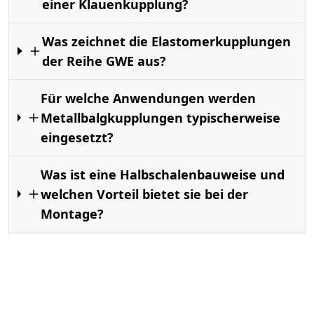
einer Klauenkupplung?
Was zeichnet die Elastomerkupplungen
der Reihe GWE aus?
Für welche Anwendungen werden
Metallbalgkupplungen typischerweise
eingesetzt?
Was ist eine Halbschalenbauweise und
welchen Vorteil bietet sie bei der
Montage?
Benötigen Wellenkupplungen
regelmässige Wartung?
Wie finde ich die passende