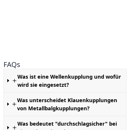
FAQs
Was ist eine Wellenkupplung und wofür
wird sie eingesetzt?
Was unterscheidet Klauenkupplungen
von Metallbalgkupplungen?
Was bedeutet "durchschlagsicher" bei