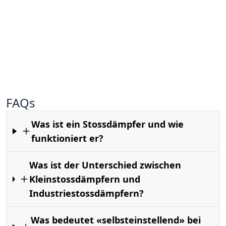
FAQs
Was ist ein Stossdämpfer und wie
funktioniert er?
Was ist der Unterschied zwischen
Kleinstossdämpfern und
Industriestossdämpfern?
Was bedeutet «selbsteinstellend» bei