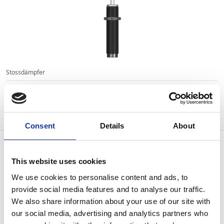
Stossdämpfer
MA-50EUM-B ACE Kleinstossdämpfer
Artikel-Nr:
122-0510
Verfügbar
Consent
Details
About
This website uses cookies
We use cookies to personalise content and ads, to
provide social media features and to analyse our traffic.
We also share information about your use of our site with
our social media, advertising and analytics partners who