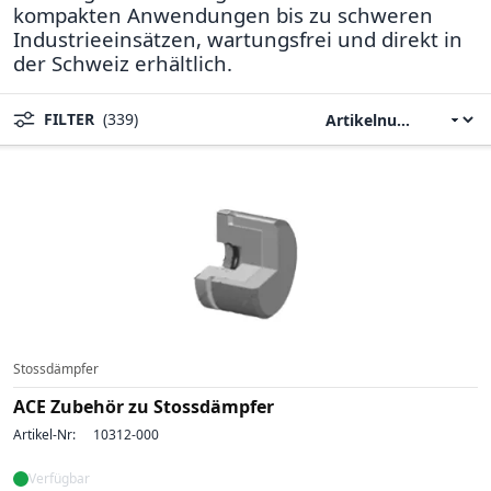
kompakten Anwendungen bis zu schweren
Industrieeinsätzen, wartungsfrei und direkt in
der Schweiz erhältlich.
FILTER
(339)
Stossdämpfer
ACE Zubehör zu Stossdämpfer
Artikel-Nr:
10312-000
Verfügbar