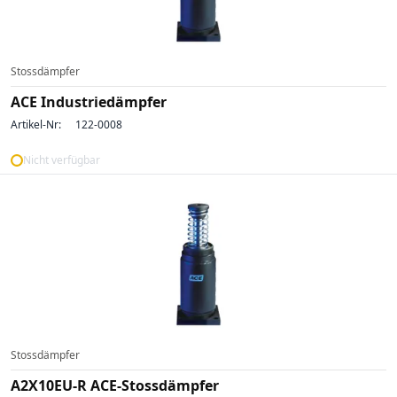
Stossdämpfer
ACE Industriedämpfer
Artikel-Nr:
122-0008
Nicht verfügbar
Stossdämpfer
A2X10EU-R ACE-Stossdämpfer