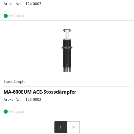
Artikel-Nr:
124-0003
Verfügbar
Stossdämpfer
MA-600EUM ACE-Stossdämpfer
Artikel-Nr:
126-0002
Verfügbar
1
»