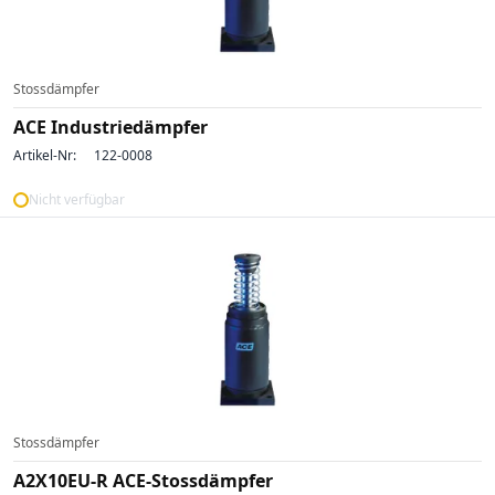
Stossdämpfer
ACE Industriedämpfer
Artikel-Nr:
122-0008
Nicht verfügbar
Stossdämpfer
A2X10EU-R ACE-Stossdämpfer