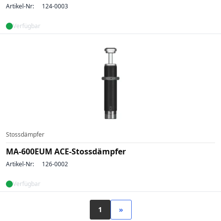
Artikel-Nr:
124-0003
Verfügbar
Stossdämpfer
MA-600EUM ACE-Stossdämpfer
Artikel-Nr:
126-0002
Verfügbar
1
»