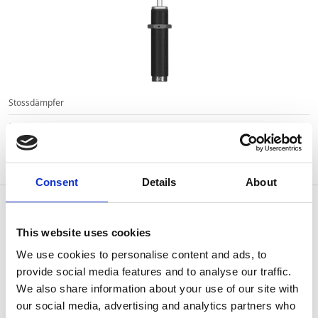
Stossdämpfer
MA-50EUM-B ACE Kleinstossdämpfer
Artikel-Nr:
122-0510
Verfügbar
Consent
Details
About
This website uses cookies
We use cookies to personalise content and ads, to
provide social media features and to analyse our traffic.
We also share information about your use of our site with
our social media, advertising and analytics partners who