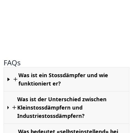
FAQs
Was ist ein Stossdämpfer und wie
funktioniert er?
Was ist der Unterschied zwischen
Kleinstossdämpfern und
Industriestossdämpfern?
Was bedeutet «selbsteinstellend» bei