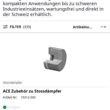
kompakten Anwendungen bis zu schweren
Industrieeinsätzen, wartungsfrei und direkt in
der Schweiz erhältlich.
FILTER
(339)
Stossdämpfer
ACE Zubehör zu Stossdämpfer
Artikel-Nr:
10312-000
Verfügbar