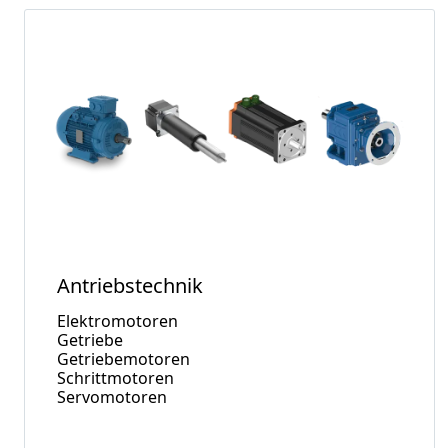
Antriebstechnik
Elektromotoren
Getriebe
Getriebemotoren
Schrittmotoren
Servomotoren