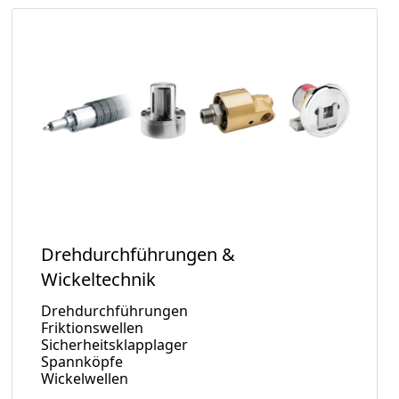
Drehdurchführungen &
Wickeltechnik
Drehdurchführungen
Friktionswellen
Sicherheitsklapplager
Spannköpfe
Wickelwellen