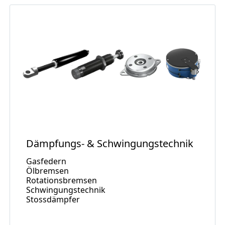
Dämpfungs- & Schwingungstechnik
Gasfedern
Ölbremsen
Rotationsbremsen
Schwingungstechnik
Stossdämpfer